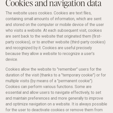
Cookies and navigation data
The website uses cookies. Cookies are text files,
containing small amounts of information, which are sent
and stored on the computer or mobile device of the user
who visits a website. At each subsequent visit, cookies
are sent back to the website that originated them (first-
party cookies), or to another website (third-party cookies)
and recognized by it. Cookies are useful precisely
because they allow a website to recognize a user's
device.
Cookies allow the website to "remember" users for the
duration of the visit (thanks to a "temporary cookie") or for
multiple visits (by means of a "permanent cookie").
Cookies can perform various functions. Some are
essential and allow users to navigate effectively, to set
and maintain preferences and more generally to improve
and optimize navigation on a website. It is always possible
for the user to deactivate cookies or remove them from