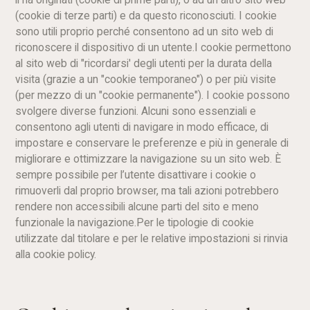
(cookie di terze parti) e da questo riconosciuti. I cookie
sono utili proprio perché consentono ad un sito web di
riconoscere il dispositivo di un utente.I cookie permettono
al sito web di "ricordarsi' degli utenti per la durata della
visita (grazie a un "cookie temporaneo") o per più visite
(per mezzo di un "cookie permanente"). I cookie possono
svolgere diverse funzioni. Alcuni sono essenziali e
consentono agli utenti di navigare in modo efficace, di
impostare e conservare le preferenze e più in generale di
migliorare e ottimizzare la navigazione su un sito web. È
sempre possibile per l’utente disattivare i cookie o
rimuoverli dal proprio browser, ma tali azioni potrebbero
rendere non accessibili alcune parti del sito e meno
funzionale la navigazione.Per le tipologie di cookie
utilizzate dal titolare e per le relative impostazioni si rinvia
alla cookie policy.