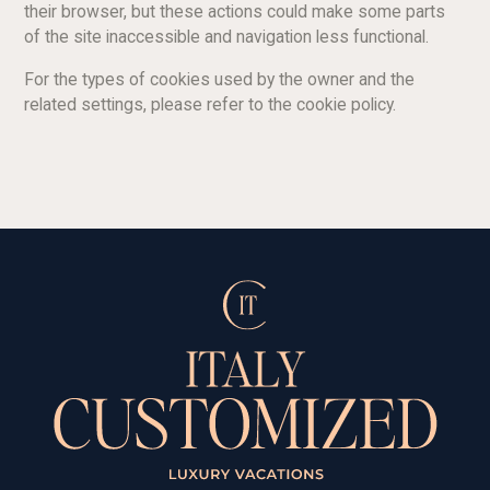
their browser, but these actions could make some parts
of the site inaccessible and navigation less functional.
For the types of cookies used by the owner and the
related settings, please refer to the cookie policy.